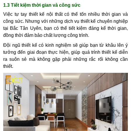
1.3 Tiết kiệm thời gian và công sức
Việc tự tay thiết kế nội thất có thể tốn nhiều thời gian và
công sức. Nhưng với những dịch vụ thiết kế chuyên nghiệp
tại Bắc Tân Uyên, bạn có thể tiết kiệm đáng kể thời gian,
đồng thời đảm bảo chất lượng công trình.
Đội ngũ thiết kế có kinh nghiệm sẽ giúp bạn từ khâu lên ý
tưởng đến giai đoạn thực hiện, giúp quá trình thiết kế diễn
ra suôn sẻ mà không gặp phải những rắc rối không cần
thiết.