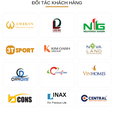
ĐỐI TÁC KHÁCH HÀNG