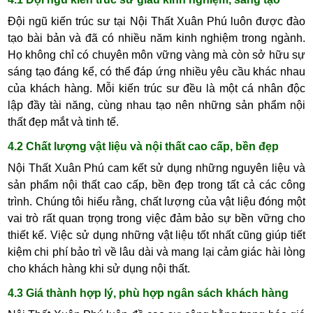
Đội ngũ kiến trúc sư tại Nội Thất Xuân Phú luôn được đào
tạo bài bản và đã có nhiều năm kinh nghiệm trong ngành.
Họ không chỉ có chuyên môn vững vàng mà còn sở hữu sự
sáng tạo đáng kể, có thể đáp ứng nhiều yêu cầu khác nhau
của khách hàng. Mỗi kiến trúc sư đều là một cá nhân độc
lập đầy tài năng, cùng nhau tạo nên những sản phẩm nội
thất đẹp mắt và tinh tế.
4.2 Chất lượng vật liệu và nội thất cao cấp, bền đẹp
Nội Thất Xuân Phú cam kết sử dụng những nguyên liệu và
sản phẩm nội thất cao cấp, bền đẹp trong tất cả các công
trình. Chúng tôi hiểu rằng, chất lượng của vật liệu đóng một
vai trò rất quan trọng trong việc đảm bảo sự bền vững cho
thiết kế. Việc sử dụng những vật liệu tốt nhất cũng giúp tiết
kiệm chi phí bảo trì về lâu dài và mang lại cảm giác hài lòng
cho khách hàng khi sử dụng nội thất.
4.3 Giá thành hợp lý, phù hợp ngân sách khách hàng