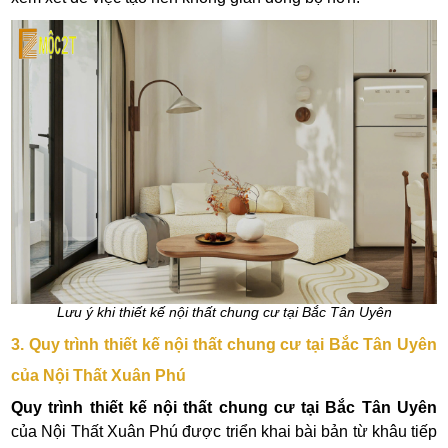
Lưu ý khi thiết kế nội thất chung cư tại Bắc Tân Uyên
3. Quy trình thiết kế nội thất chung cư tại Bắc Tân Uyên
của Nội Thất Xuân Phú
Quy trình thiết kế nội thất chung cư tại Bắc Tân Uyên
của Nội Thất Xuân Phú được triển khai bài bản từ khâu tiếp