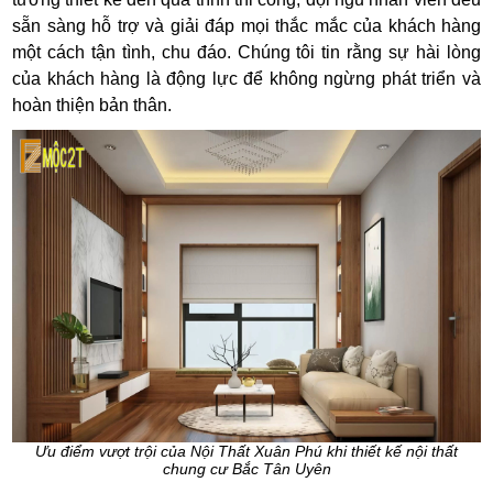
sẵn sàng hỗ trợ và giải đáp mọi thắc mắc của khách hàng
một cách tận tình, chu đáo. Chúng tôi tin rằng sự hài lòng
của khách hàng là động lực để không ngừng phát triển và
hoàn thiện bản thân.
Ưu điểm vượt trội của Nội Thất Xuân Phú khi thiết kế nội thất
chung cư Bắc Tân Uyên