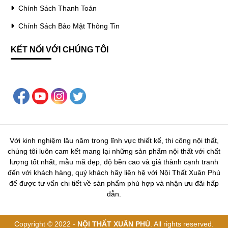
Chính Sách Thanh Toán
Chính Sách Bảo Mật Thông Tin
KẾT NỐI VỚI CHÚNG TÔI
Với kinh nghiệm lâu năm trong lĩnh vực thiết kế, thi công nội thất,
chúng tôi luôn cam kết mang lại những sản phẩm nội thất với chất
lượng tốt nhất, mẫu mã đẹp, độ bền cao và giá thành cạnh tranh
đến với khách hàng, quý khách hãy liên hệ với Nội Thất Xuân Phú
để được tư vấn chi tiết về sản phẩm phù hợp và nhận ưu đãi hấp
dẫn.
Copyright © 2022 -
NỘI THẤT XUÂN PHÚ
. All rights reserved.