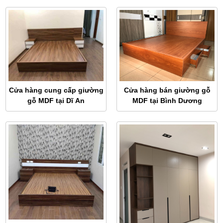
Cửa hàng bán giường gỗ
Cửa hàng cung cấp giường
MDF tại Bình Dương
gỗ MDF tại Dĩ An