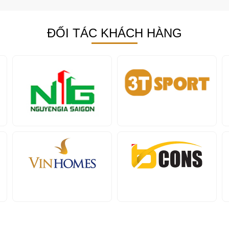
ĐỐI TÁC KHÁCH HÀNG