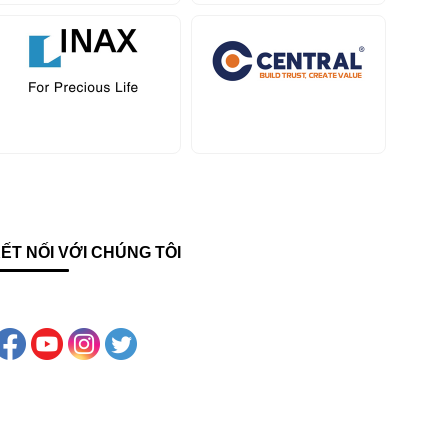
ẾT NỐI VỚI CHÚNG TÔI