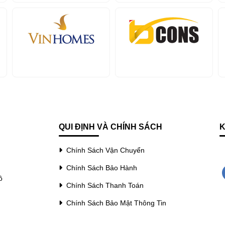
QUI ĐỊNH VÀ CHÍNH SÁCH
K
Chính Sách Vận Chuyển
Chính Sách Bảo Hành
ồ
Chính Sách Thanh Toán
Chính Sách Bảo Mật Thông Tin