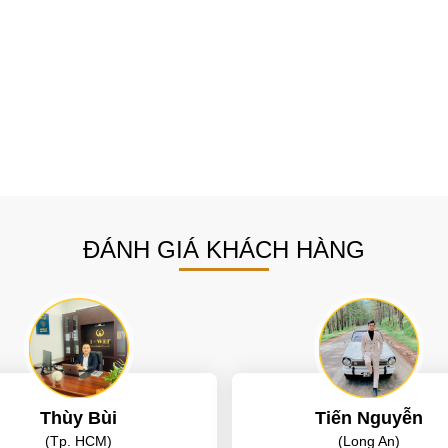
ĐÁNH GIÁ KHÁCH HÀNG
Thùy Bùi
Tiến Nguyễn
(Tp. HCM)
(Long An)