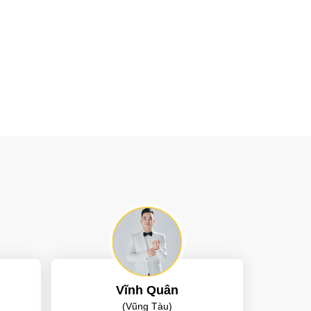
Vĩnh Quân
(Vũng Tàu)