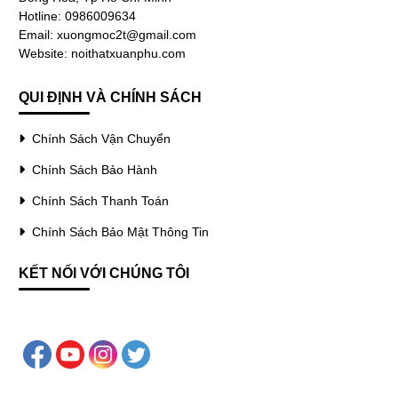
Hotline: 0986009634
Email: xuongmoc2t@gmail.com
Website: noithatxuanphu.com
QUI ĐỊNH VÀ CHÍNH SÁCH
Chính Sách Vận Chuyển
Chính Sách Bảo Hành
Chính Sách Thanh Toán
Chính Sách Bảo Mật Thông Tin
KẾT NỐI VỚI CHÚNG TÔI