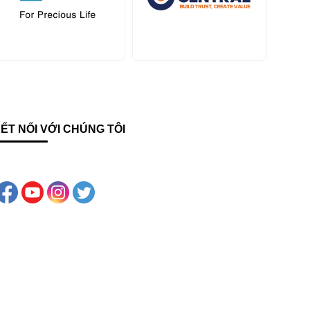
ẾT NỐI VỚI CHÚNG TÔI