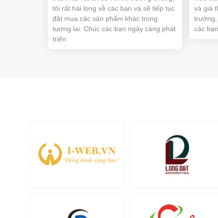
tôi rất hài lòng về các bạn và sẽ tiếp tục
và giá 
đặt mua các sản phẩm khác trong
trường,
tương lai. Chúc các bạn ngày càng phát
các bạ
triển