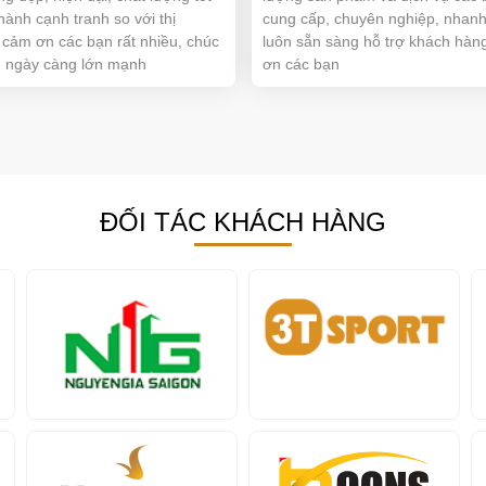
thành cạnh tranh so với thị
cung cấp, chuyên nghiệp, nhanh
 cảm ơn các bạn rất nhiều, chúc
luôn sẵn sàng hỗ trợ khách hàn
n ngày càng lớn mạnh
ơn các bạn
ĐỐI TÁC KHÁCH HÀNG