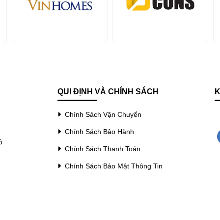
QUI ĐỊNH VÀ CHÍNH SÁCH
K
Chính Sách Vận Chuyển
Chính Sách Bảo Hành
ồ
Chính Sách Thanh Toán
Chính Sách Bảo Mật Thông Tin